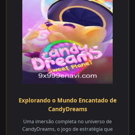
Explorando o Mundo Encantado de
CandyDreams
Uma imersão completa no universo de
CandyDreams, o jogo de estratégia que