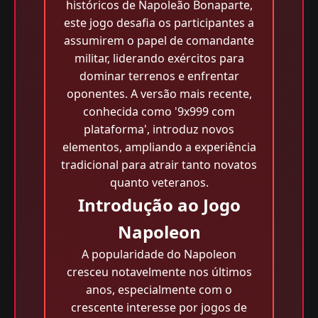
históricos de Napoleão Bonaparte,
este jogo desafia os participantes a
assumirem o papel de comandante
militar, liderando exércitos para
dominar terrenos e enfrentar
oponentes. A versão mais recente,
conhecida como '9x999 com
plataforma', introduz novos
elementos, ampliando a experiência
tradicional para atrair tanto novatos
quanto veteranos.
Introdução ao Jogo
Napoleon
A popularidade do Napoleon
cresceu notavelmente nos últimos
anos, especialmente com o
crescente interesse por jogos de