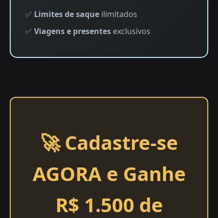
✅
Limites de saque
ilimitados
✅
Viagens e presentes
exclusivos
🚀 Cadastre-se
AGORA e Ganhe
R$ 1.500 de