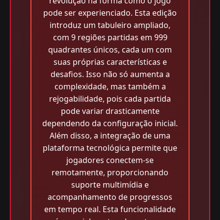
revolução na forma como o jogo
pode ser experienciado. Esta edição
introduz um tabuleiro ampliado,
com 9 regiões partidas em 999
quadrantes únicos, cada um com
suas próprias características e
desafios. Isso não só aumenta a
complexidade, mas também a
rejogabilidade, pois cada partida
pode variar drasticamente
dependendo da configuração inicial.
Além disso, a integração de uma
plataforma tecnológica permite que
jogadores conectem-se
remotamente, proporcionando
suporte multimídia e
acompanhamento de progressos
em tempo real. Esta funcionalidade