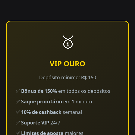
🥇
VIP OURO
Depósito mínimo: R$ 150
✅
Bônus de 150%
em todos os depósitos
✅
Saque prioritário
em 1 minuto
✅
10% de cashback
semanal
✅
Suporte VIP
24/7
✅
Limites de aposta
maiores