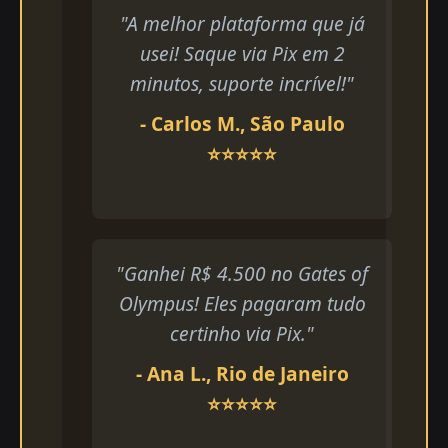
"A melhor plataforma que já
usei! Saque via Pix em 2
minutos, suporte incrível!"
- Carlos M., São Paulo
⭐⭐⭐⭐⭐
"Ganhei R$ 4.500 no Gates of
Olympus! Eles pagaram tudo
certinho via Pix."
- Ana L., Rio de Janeiro
⭐⭐⭐⭐⭐