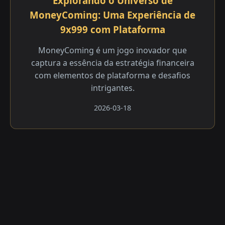
Explorando o Universo de
MoneyComing: Uma Experiência de
9x999 com Plataforma
MoneyComing é um jogo inovador que
captura a essência da estratégia financeira
com elementos de plataforma e desafios
intrigantes.
2026-03-18