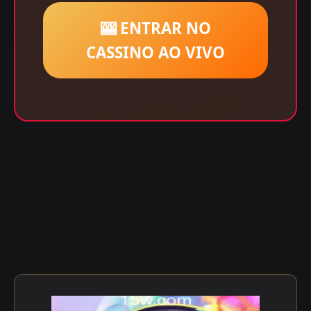
🎰 ENTRAR NO
CASSINO AO VIVO