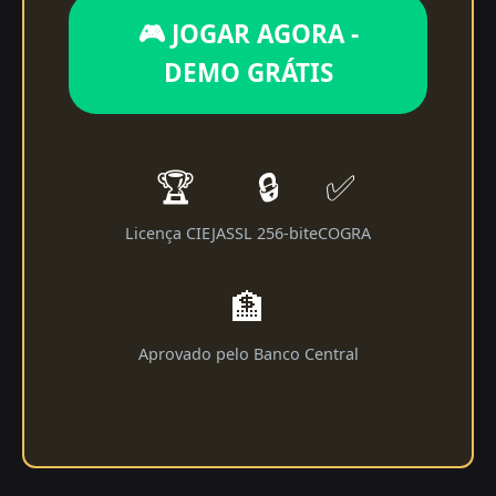
🎮 JOGAR AGORA -
DEMO GRÁTIS
🏆
🔒
✅
Licença CIEJA
SSL 256-bit
eCOGRA
🏦
Aprovado pelo Banco Central