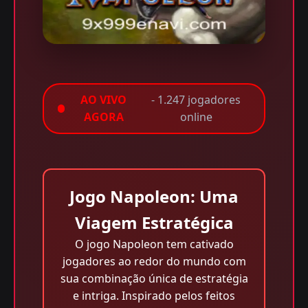
AO VIVO
- 1.247 jogadores
AGORA
online
Jogo Napoleon: Uma
Viagem Estratégica
O jogo Napoleon tem cativado
jogadores ao redor do mundo com
sua combinação única de estratégia
e intriga. Inspirado pelos feitos