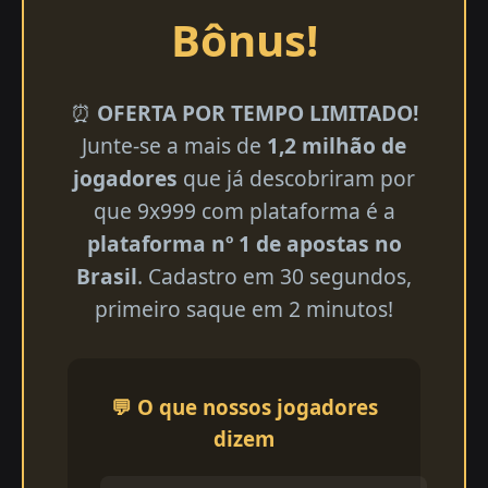
Bônus!
⏰
OFERTA POR TEMPO LIMITADO!
Junte-se a mais de
1,2 milhão de
jogadores
que já descobriram por
que 9x999 com plataforma é a
plataforma nº 1 de apostas no
Brasil
. Cadastro em 30 segundos,
primeiro saque em 2 minutos!
💬 O que nossos jogadores
dizem