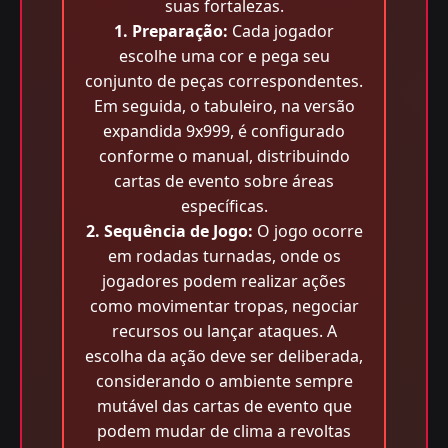
suas fortalezas.
1. Preparação:
Cada jogador
escolhe uma cor e pega seu
conjunto de peças correspondentes.
Em seguida, o tabuleiro, na versão
expandida 9x999, é configurado
conforme o manual, distribuindo
cartas de evento sobre áreas
específicas.
2. Sequência de Jogo:
O jogo ocorre
em rodadas turnadas, onde os
jogadores podem realizar ações
como movimentar tropas, negociar
recursos ou lançar ataques. A
escolha da ação deve ser deliberada,
considerando o ambiente sempre
mutável das cartas de evento que
podem mudar de clima a revoltas