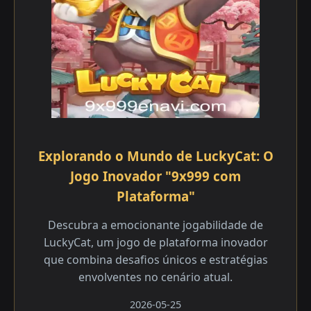
Explorando o Mundo de LuckyCat: O
Jogo Inovador "9x999 com
Plataforma"
Descubra a emocionante jogabilidade de
LuckyCat, um jogo de plataforma inovador
que combina desafios únicos e estratégias
envolventes no cenário atual.
2026-05-25