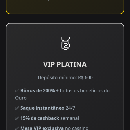
🥈
VIP PLATINA
Depósito mínimo: R$ 600
✅
Bônus de 200%
+ todos os benefícios do
Ouro
✅
Saque instantâneo
24/7
✅
15% de cashback
semanal
✅
Mesa VIP exclusiva
no cassino