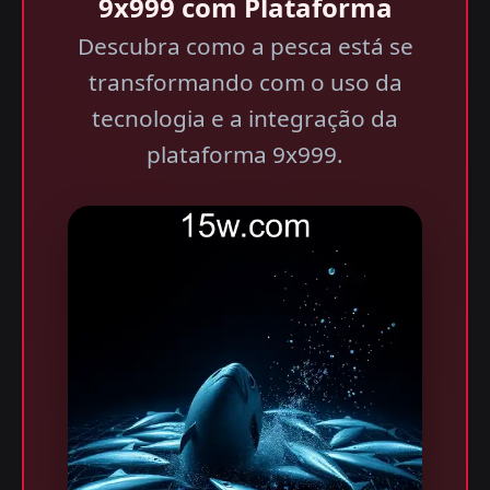
9x999 com Plataforma
Descubra como a pesca está se
transformando com o uso da
tecnologia e a integração da
plataforma 9x999.