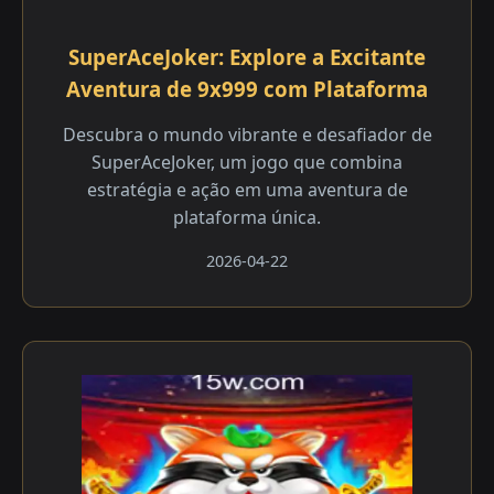
SuperAceJoker: Explore a Excitante
Aventura de 9x999 com Plataforma
Descubra o mundo vibrante e desafiador de
SuperAceJoker, um jogo que combina
estratégia e ação em uma aventura de
plataforma única.
2026-04-22