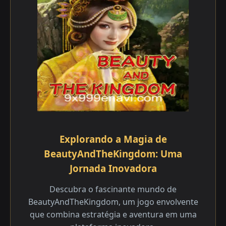
Explorando a Magia de
BeautyAndTheKingdom: Uma
Jornada Inovadora
Descubra o fascinante mundo de
BeautyAndTheKingdom, um jogo envolvente
que combina estratégia e aventura em uma