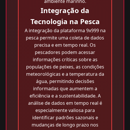
ambiente marinho.
Integração da
Tecnologia na Pesca
A integração da plataforma 9x999 na
pesca permite uma coleta de dados
precisa e em tempo real. Os
pescadores podem acessar
informações críticas sobre as
populações de peixes, as condições
meteorológicas e a temperatura da
água, permitindo decisões
informadas que aumentem a
eficiência e a sustentabilidade. A
análise de dados em tempo real é
especialmente valiosa para
identificar padrões sazonais e
mudanças de longo prazo nos