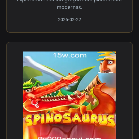
modernas.
2026-02-22