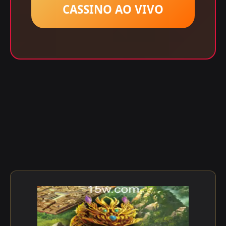
CASSINO AO VIVO