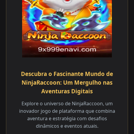
Descubra o Fascinante Mundo de
NinjaRaccoon: Um Mergulho nas
Aventuras Digitais
Explore o universo de NinjaRaccoon, um
inovador jogo de plataforma que combina
aventura e estratégia com desafios
dinâmicos e eventos atuais.