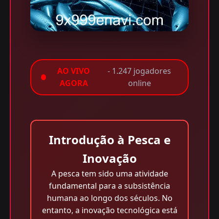
AO VIVO
- 1.247 jogadores
AGORA
online
Introdução à Pesca e
Inovação
A pesca tem sido uma atividade
fundamental para a subsistência
humana ao longo dos séculos. No
entanto, a inovação tecnológica está