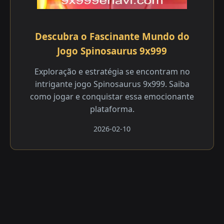
Descubra o Fascinante Mundo do
Jogo Spinosaurus 9x999
Exploração e estratégia se encontram no
intrigante jogo Spinosaurus 9x999. Saiba
como jogar e conquistar essa emocionante
plataforma.
2026-02-10