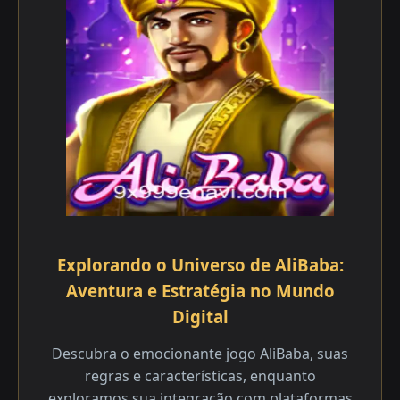
Explorando o Universo de AliBaba:
Aventura e Estratégia no Mundo
Digital
Descubra o emocionante jogo AliBaba, suas
regras e características, enquanto
exploramos sua integração com plataformas