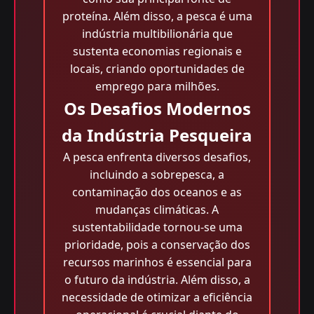
proteína. Além disso, a pesca é uma
indústria multibilionária que
sustenta economias regionais e
locais, criando oportunidades de
emprego para milhões.
Os Desafios Modernos
da Indústria Pesqueira
A pesca enfrenta diversos desafios,
incluindo a sobrepesca, a
contaminação dos oceanos e as
mudanças climáticas. A
sustentabilidade tornou-se uma
prioridade, pois a conservação dos
recursos marinhos é essencial para
o futuro da indústria. Além disso, a
necessidade de otimizar a eficiência