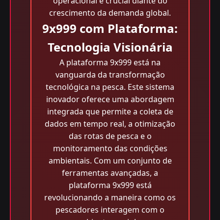
operacional é crucial diante do
crescimento da demanda global.
9x999 com Plataforma:
Tecnologia Visionária
A plataforma 9x999 está na
vanguarda da transformação
tecnológica na pesca. Este sistema
inovador oferece uma abordagem
integrada que permite a coleta de
dados em tempo real, a otimização
das rotas de pesca e o
monitoramento das condições
ambientais. Com um conjunto de
ferramentas avançadas, a
plataforma 9x999 está
revolucionando a maneira como os
pescadores interagem com o