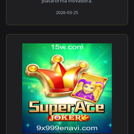
plataforma inovadora.
2026-03-25