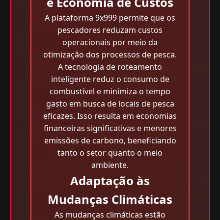
e Economia de Custos
A plataforma 9x999 permite que os
pescadores reduzam custos
operacionais por meio da
otimização dos processos de pesca.
A tecnologia de roteamento
inteligente reduz o consumo de
combustível e minimiza o tempo
gasto em busca de locais de pesca
eficazes. Isso resulta em economias
financeiras significativas e menores
emissões de carbono, beneficiando
tanto o setor quanto o meio
ambiente.
Adaptação às
Mudanças Climáticas
As mudanças climáticas estão