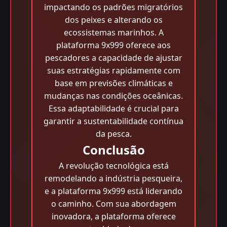
impactando os padrões migratórios
dos peixes e alterando os
ecossistemas marinhos. A
plataforma 9x999 oferece aos
pescadores a capacidade de ajustar
suas estratégias rapidamente com
base em previsões climáticas e
mudanças nas condições oceânicas.
Essa adaptabilidade é crucial para
garantir a sustentabilidade contínua
da pesca.
Conclusão
A revolução tecnológica está
remodelando a indústria pesqueira,
e a plataforma 9x999 está liderando
o caminho. Com sua abordagem
inovadora, a plataforma oferece