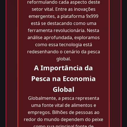
reformulando cada aspecto deste
setor vital. Entre as inovações
emergentes, a plataforma 9x999
está se destacando como uma
ferramenta revolucionária. Nesta
análise aprofundada, exploramos
como essa tecnologia está
redesenhando o cenário da pesca
global.
A Importância da
Pesca na Economia
Global
Globalmente, a pesca representa
uma fonte vital de alimentos e
empregos. Bilhões de pessoas ao
redor do mundo dependem do peixe
como sua principal fonte de