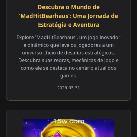
Descubra o Mundo de
'MadHitBearhaus': Uma Jornada de
Estratégia e Aventura
Explore 'MadHitBearhaus', um jogo inovador
e dinâmico que leva os jogadores a um
universo cheio de desafios estratégicos.
Descubra suas regras, mecânicas de jogo e
como ele se destaca no cenário atual dos
games.
2026-03-31