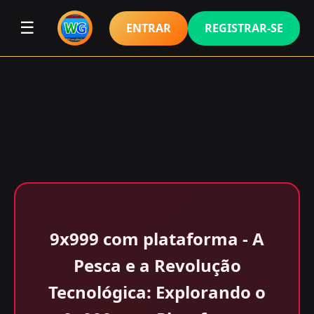
☰
ENTRAR
REGISTRAR-SE
9x999 com plataforma - A
Pesca e a Revolução
Tecnológica: Explorando o