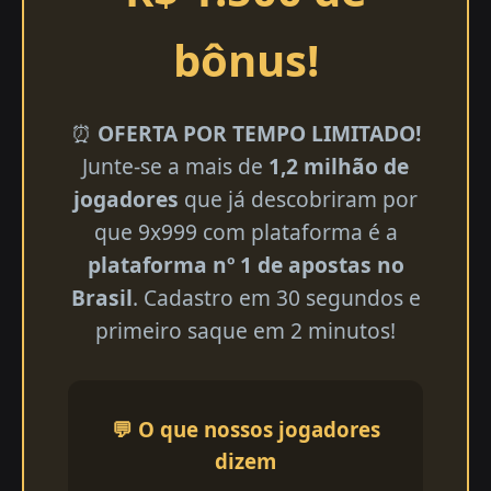
bônus!
⏰
OFERTA POR TEMPO LIMITADO!
Junte-se a mais de
1,2 milhão de
jogadores
que já descobriram por
que 9x999 com plataforma é a
plataforma nº 1 de apostas no
Brasil
. Cadastro em 30 segundos e
primeiro saque em 2 minutos!
💬 O que nossos jogadores
dizem