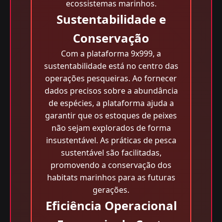
ecossistemas marinhos.
Sustentabilidade e
Conservação
Com a plataforma 9x999, a
sustentabilidade está no centro das
operações pesqueiras. Ao fornecer
dados precisos sobre a abundância
de espécies, a plataforma ajuda a
garantir que os estoques de peixes
não sejam explorados de forma
insustentável. As práticas de pesca
sustentável são facilitadas,
promovendo a conservação dos
habitats marinhos para as futuras
gerações.
Eficiência Operacional