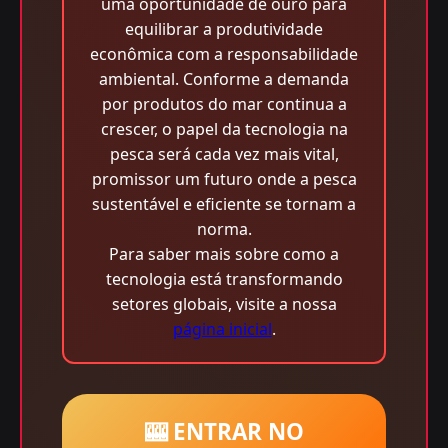
uma oportunidade de ouro para
equilibrar a produtividade
econômica com a responsabilidade
ambiental. Conforme a demanda
por produtos do mar continua a
crescer, o papel da tecnologia na
pesca será cada vez mais vital,
promissor um futuro onde a pesca
sustentável e eficiente se tornam a
norma.
Para saber mais sobre como a
tecnologia está transformando
setores globais, visite a nossa
página inicial
.
🎰 ENTRAR NO