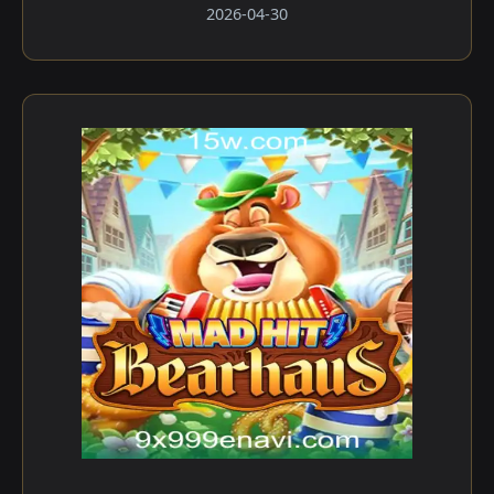
2026-04-30