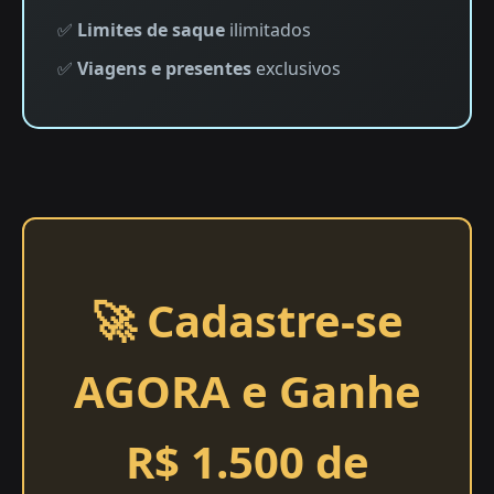
✅
Limites de saque
ilimitados
✅
Viagens e presentes
exclusivos
🚀 Cadastre-se
AGORA e Ganhe
R$ 1.500 de