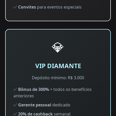
✅
Convites
para eventos especiais
💎
VIP DIAMANTE
Depósito mínimo: R$ 3.000
✅
Bônus de 300%
+ todos os benefícios
anteriores
✅
Gerente pessoal
dedicado
✅
20% de cashback
semanal