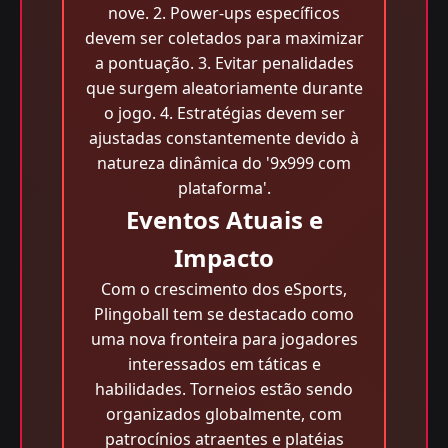
nove. 2. Power-ups específicos
devem ser coletados para maximizar
a pontuação. 3. Evitar penalidades
que surgem aleatoriamente durante
o jogo. 4. Estratégias devem ser
ajustadas constantemente devido à
natureza dinâmica do '9x999 com
plataforma'.
Eventos Atuais e
Impacto
Com o crescimento dos eSports,
Plingoball tem se destacado como
uma nova fronteira para jogadores
interessados em táticas e
habilidades. Torneios estão sendo
organizados globalmente, com
patrocínios atraentes e platéias