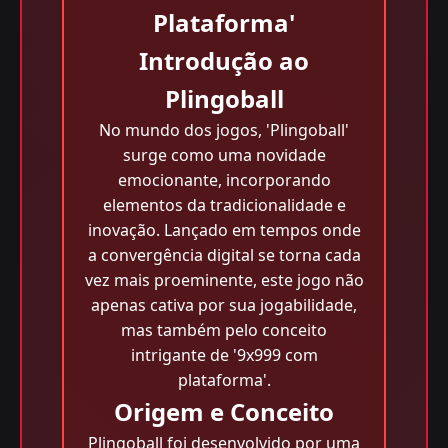
Plataforma'
Introdução ao
Plingoball
No mundo dos jogos, 'Plingoball'
surge como uma novidade
emocionante, incorporando
elementos da tradicionalidade e
inovação. Lançado em tempos onde
a convergência digital se torna cada
vez mais proeminente, este jogo não
apenas cativa por sua jogabilidade,
mas também pelo conceito
intrigante de '9x999 com
plataforma'.
Origem e Conceito
Plingoball foi desenvolvido por uma