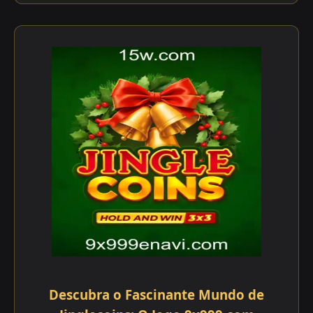
Descubra o Fascinante Mundo de