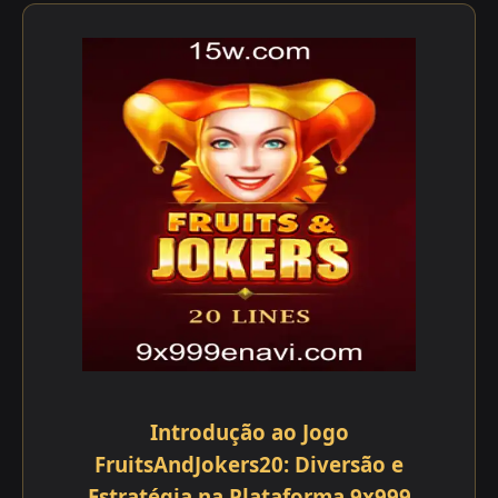
Introdução ao Jogo
FruitsAndJokers20: Diversão e
Estratégia na Plataforma 9x999