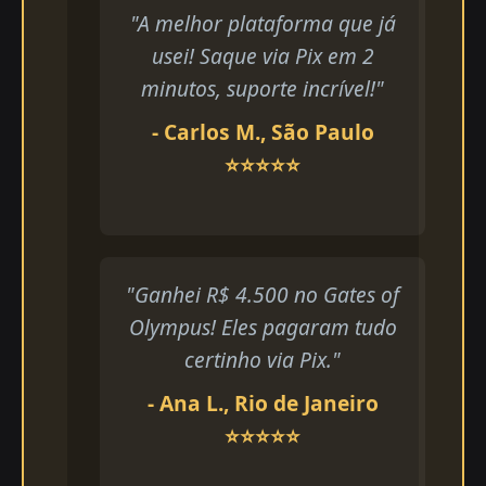
"A melhor plataforma que já
usei! Saque via Pix em 2
minutos, suporte incrível!"
- Carlos M., São Paulo
⭐⭐⭐⭐⭐
"Ganhei R$ 4.500 no Gates of
Olympus! Eles pagaram tudo
certinho via Pix."
- Ana L., Rio de Janeiro
⭐⭐⭐⭐⭐