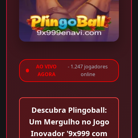
AO VIVO
- 1.247 jogadores
AGORA
online
Descubra Plingoball:
Um Mergulho no Jogo
Inovador '9x999 com