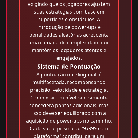
exigindo que os jogadores ajustem
suas estratégias com base em
superfícies e obstáculos. A
introdução de power-ups e
penalidades aleatórias acrescenta
uma camada de complexidade que
mantém os jogadores atentos e
engajados.
Sistema de Pontuação
A pontuação no Plingoball é
multifacetada, recompensando
precisão, velocidade e estratégia.
Completar um nível rapidamente
concederá pontos adicionais, mas
isso deve ser equilibrado com a
aquisição de power-ups no caminho.
Cada sob o prisma do '9x999 com
plataforma' contribui para um