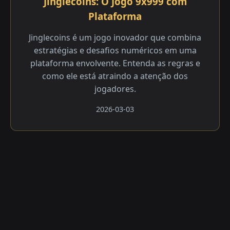
Jinglecoins: O Jogo 9x999 com
Plataforma
Jinglecoins é um jogo inovador que combina
estratégias e desafios numéricos em uma
plataforma envolvente. Entenda as regras e
como ele está atraindo a atenção dos
jogadores.
2026-03-03