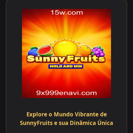
Explore o Mundo Vibrante de
SunnyFruits e sua Dinâmica Única