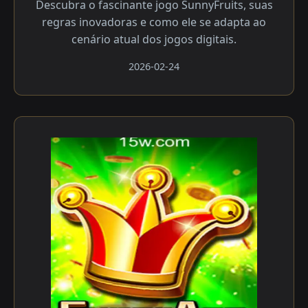
Descubra o fascinante jogo SunnyFruits, suas
regras inovadoras e como ele se adapta ao
cenário atual dos jogos digitais.
2026-02-24