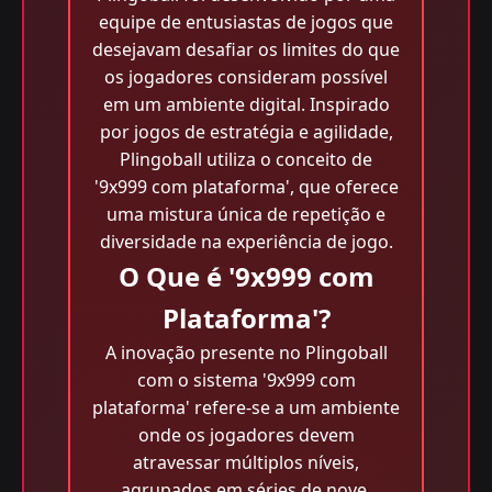
equipe de entusiastas de jogos que
desejavam desafiar os limites do que
os jogadores consideram possível
em um ambiente digital. Inspirado
por jogos de estratégia e agilidade,
Plingoball utiliza o conceito de
'9x999 com plataforma', que oferece
uma mistura única de repetição e
diversidade na experiência de jogo.
O Que é '9x999 com
Plataforma'?
A inovação presente no Plingoball
com o sistema '9x999 com
plataforma' refere-se a um ambiente
onde os jogadores devem
atravessar múltiplos níveis,
agrupados em séries de nove,