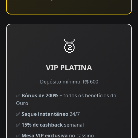
🥈
VIP PLATINA
Depósito mínimo: R$ 600
✅
Bônus de 200%
+ todos os benefícios do
Ouro
✅
Saque instantâneo
24/7
✅
15% de cashback
semanal
✅
Mesa VIP exclusiva
no cassino