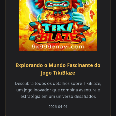
Explorando o Mundo Fascinante do
Jogo TikiBlaze
Descubra todos os detalhes sobre TikiBlaze,
um jogo inovador que combina aventura e
estratégia em um universo desafiador.
2026-04-01