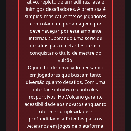
ativo, repleto de armadilhas, lava e
inimigos desafiadores. A premissa é
simples, mas cativante: os jogadores
controlam um personagem que
deve navegar por este ambiente
infernal, superando uma série de
desafios para coletar tesouros e
conquistar o título de mestre do
vulcão.
O jogo foi desenvolvido pensando
em jogadores que buscam tanto
diversão quanto desafios. Com uma
interface intuitiva e controles
responsivos, HotVolcano garante
acessibilidade aos novatos enquanto
oferece complexidade e
profundidade suficientes para os
veteranos em jogos de plataforma.