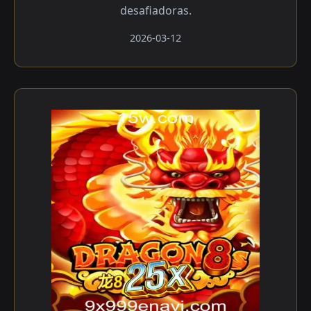
desafiadoras.
2026-03-12