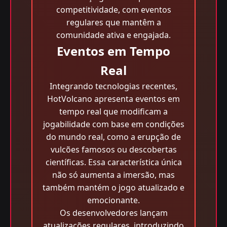
competitividade, com eventos
regulares que mantêm a
comunidade ativa e engajada.
Eventos em Tempo
Real
Integrando tecnologias recentes,
HotVolcano apresenta eventos em
tempo real que modificam a
jogabilidade com base em condições
do mundo real, como a erupção de
vulcões famosos ou descobertas
científicas. Essa característica única
não só aumenta a imersão, mas
também mantém o jogo atualizado e
emocionante.
Os desenvolvedores lançam
atualizações regulares, introduzindo