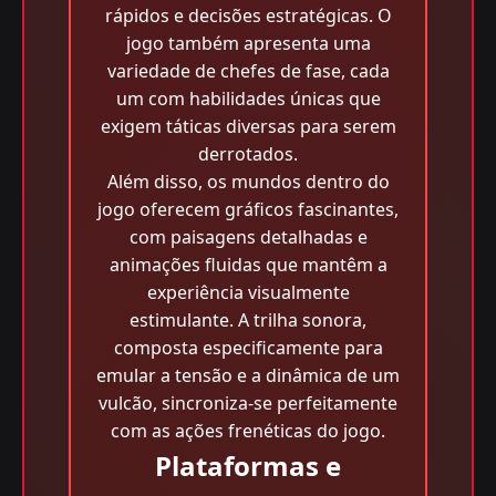
rápidos e decisões estratégicas. O
jogo também apresenta uma
variedade de chefes de fase, cada
um com habilidades únicas que
exigem táticas diversas para serem
derrotados.
Além disso, os mundos dentro do
jogo oferecem gráficos fascinantes,
com paisagens detalhadas e
animações fluidas que mantêm a
experiência visualmente
estimulante. A trilha sonora,
composta especificamente para
emular a tensão e a dinâmica de um
vulcão, sincroniza-se perfeitamente
com as ações frenéticas do jogo.
Plataformas e