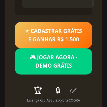
⭐ CADASTRAR GRÁTIS
E GANHAR R$ 1.500
🎮 JOGAR AGORA -
DEMO GRÁTIS
🏆
🔒
✅
Licença CIEJA
SSL 256-bit
eCOGRA