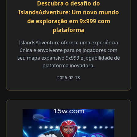
Descubra o desafio do
IslandsAdventure: Um novo mundo
de exploração em 9x999 com
plataforma
IslandsAdventure oferece uma experiência
única e envolvente para os jogadores com
seu mapa expansivo 9x999 e jogabilidade de
plataforma inovadora.
2026-02-13