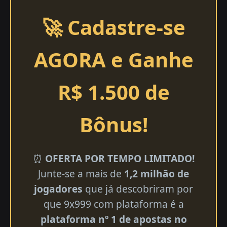
🚀 Cadastre-se
AGORA e Ganhe
R$ 1.500 de
Bônus!
⏰
OFERTA POR TEMPO LIMITADO!
Junte-se a mais de
1,2 milhão de
jogadores
que já descobriram por
que 9x999 com plataforma é a
plataforma nº 1 de apostas no