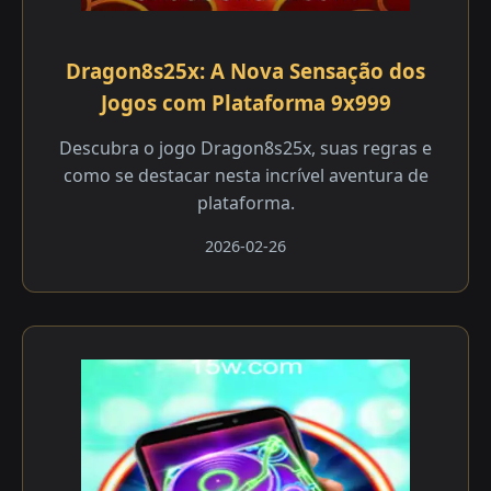
Dragon8s25x: A Nova Sensação dos
Jogos com Plataforma 9x999
Descubra o jogo Dragon8s25x, suas regras e
como se destacar nesta incrível aventura de
plataforma.
2026-02-26